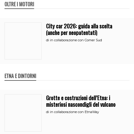
OLTRE I MOTORI
City car 2026: guida alla scelta
(anche per neopatentati)
di
in collaborazione con Comer Sud
ETNA E DINTORNI
Grotte e costruzioni dell’Etna: i
misteriosi nascondigli del vulcano
di
in collaborazione con EtnaWay