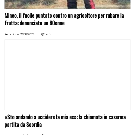
Mineo, il fucile puntato contro un agricoltore per rubare la
frutta: denunciato un 80enne
Redazione
07/08/2026
1 min
«Sto andando a uccidere la mia ex»: la chiamata in caserma
partita da Scordia