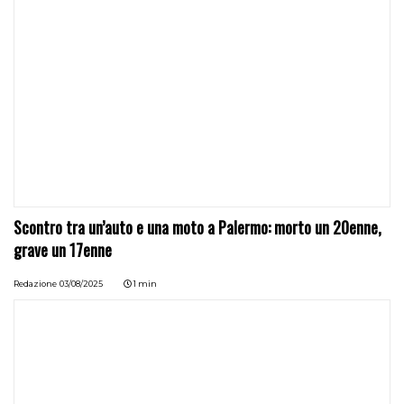
Scontro tra un’auto e una moto a Palermo: morto un 20enne,
grave un 17enne
Redazione
03/08/2025
1 min