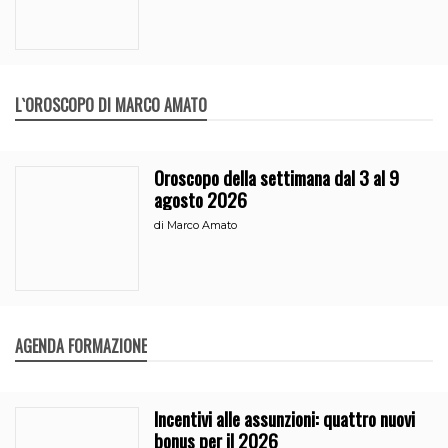
L`OROSCOPO DI MARCO AMATO
Oroscopo della settimana dal 3 al 9
agosto 2026
di
Marco Amato
AGENDA FORMAZIONE
Incentivi alle assunzioni: quattro nuovi
bonus per il 2026