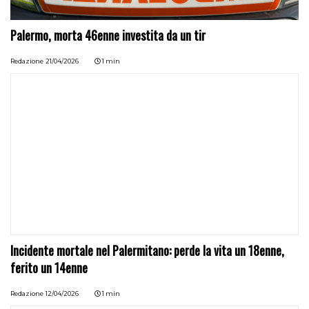
Palermo, morta 46enne investita da un tir
Redazione
21/04/2026
1 min
Incidente mortale nel Palermitano: perde la vita un 18enne,
ferito un 14enne
Redazione
12/04/2026
1 min