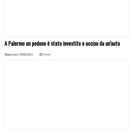
A Palermo un pedone è stato investito e ucciso da un’auto
Redazione
11/09/2023
1 min