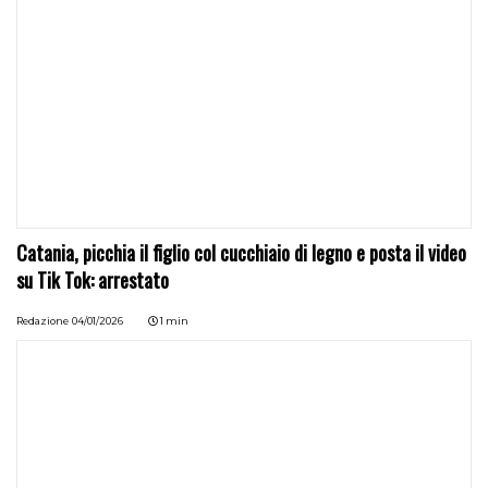
Catania, picchia il figlio col cucchiaio di legno e posta il video
su Tik Tok: arrestato
Redazione
04/01/2026
1 min