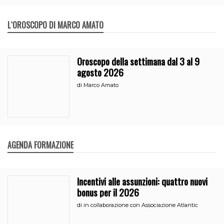
L`OROSCOPO DI MARCO AMATO
Oroscopo della settimana dal 3 al 9
agosto 2026
di
Marco Amato
AGENDA FORMAZIONE
Incentivi alle assunzioni: quattro nuovi
bonus per il 2026
di
in collaborazione con Associazione Atlantic