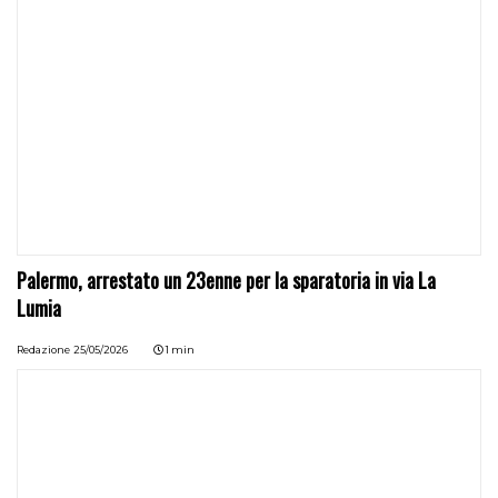
Palermo, arrestato un 23enne per la sparatoria in via La
Lumia
Redazione
25/05/2026
1 min