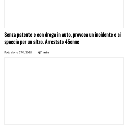
Senza patente e con droga in auto, provoca un incidente e si
spaccia per un altro. Arrestato 45enne
Redazione
27/11/2025
1 min