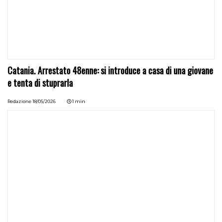
Catania. Arrestato 48enne: si introduce a casa di una giovane
e tenta di stuprarla
Redazione
18/05/2026
1 min