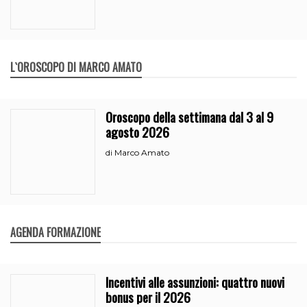
L`OROSCOPO DI MARCO AMATO
Oroscopo della settimana dal 3 al 9
agosto 2026
Marco Amato
di
AGENDA FORMAZIONE
Incentivi alle assunzioni: quattro nuovi
bonus per il 2026