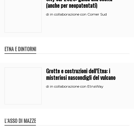
(anche per neopatentati)
in collaborazione con Comer Sud
di
ETNA E DINTORNI
Grotte e costruzioni dell’Etna: i
misteriosi nascondigli del vulcano
in collaborazione con EtnaWay
di
L`ASSO DI MAZZE