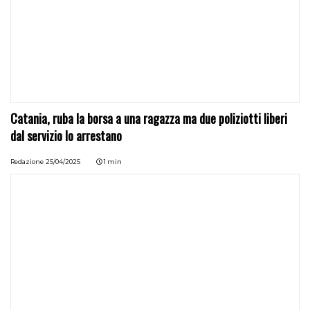
Catania, ruba la borsa a una ragazza ma due poliziotti liberi
dal servizio lo arrestano
Redazione
25/04/2025
1 min