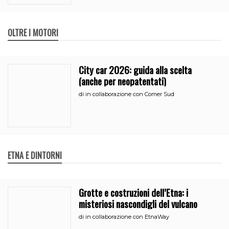
OLTRE I MOTORI
City car 2026: guida alla scelta
(anche per neopatentati)
di
in collaborazione con Comer Sud
ETNA E DINTORNI
Grotte e costruzioni dell’Etna: i
misteriosi nascondigli del vulcano
di
in collaborazione con EtnaWay