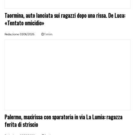
Taormina, auto lanciata sui ragazzi dopo una rissa. De Luca:
«Tentato omicidio»
Redazione
03/06/2026
1 min
Palermo, maxirissa con sparatoria in via La Lumia: ragazza
ferita di striscio