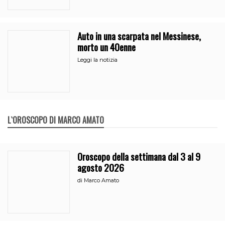
Auto in una scarpata nel Messinese,
morto un 40enne
Leggi la notizia
L`OROSCOPO DI MARCO AMATO
Oroscopo della settimana dal 3 al 9
agosto 2026
di
Marco Amato