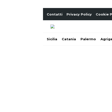
Contatti
Privacy Policy
Cookie P
Sicilia
Catania
Palermo
Agrig