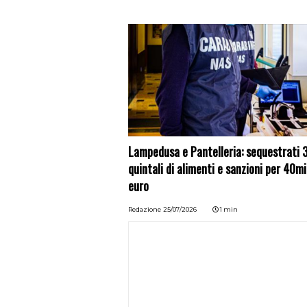
Lampedusa e Pantelleria: sequestrati 
quintali di alimenti e sanzioni per 40mi
euro
Redazione
25/07/2026
1 min