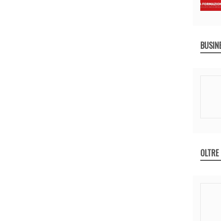
BUSIN
OLTRE