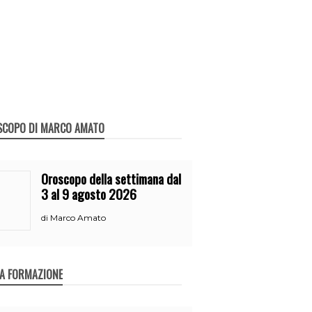
SCOPO DI MARCO AMATO
Oroscopo della settimana dal
3 al 9 agosto 2026
Marco Amato
di
A FORMAZIONE