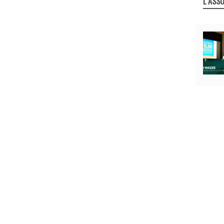
L`ASSO