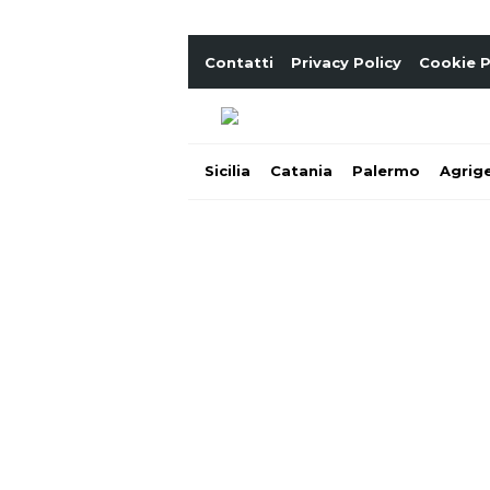
Contatti
Privacy Policy
Cookie P
Sicilia
Catania
Palermo
Agrig