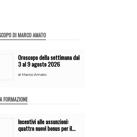
SCOPO DI MARCO AMATO
Oroscopo della settimana dal
3 al 9 agosto 2026
Marco Amato
di
A FORMAZIONE
Incentivi alle assunzioni:
quattro nuovi bonus per il
2026