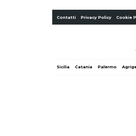
Contatti
Privacy Policy
Cookie P
Sicilia
Catania
Palermo
Agrig