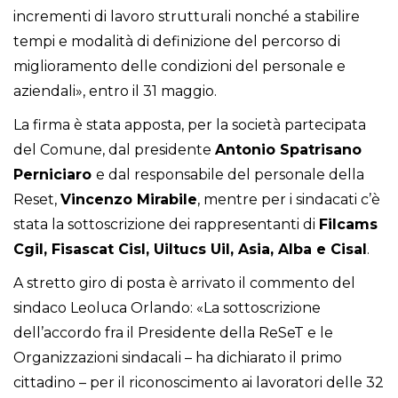
incrementi di lavoro strutturali nonché a stabilire
tempi e modalità di definizione del percorso di
miglioramento delle condizioni del personale e
aziendali», entro il 31 maggio.
La firma è stata apposta, per la società partecipata
del Comune, dal presidente
Antonio Spatrisano
Perniciaro
e dal responsabile del personale della
Reset,
Vincenzo Mirabile
, mentre per i sindacati c’è
stata la sottoscrizione dei rappresentanti di
Filcams
Cgil, Fisascat Cisl, Uiltucs Uil, Asia, Alba e Cisal
.
A stretto giro di posta è arrivato il commento del
sindaco Leoluca Orlando: «La sottoscrizione
dell’accordo fra il Presidente della ReSeT e le
Organizzazioni sindacali – ha dichiarato il primo
cittadino – per il riconoscimento ai lavoratori delle 32