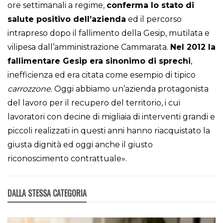
ore settimanali a regime,
conferma lo stato di
salute positivo dell’azienda
ed il percorso
intrapreso dopo il fallimento della Gesip, mutilata e
vilipesa dall’amministrazione Cammarata.
Nel 2012 la
fallimentare Gesip era sinonimo di sprechi
,
inefficienza ed era citata come esempio di tipico
carrozzone
. Oggi abbiamo un’azienda protagonista
del lavoro per il recupero del territorio, i cui
lavoratori con decine di migliaia di interventi grandi e
piccoli realizzati in questi anni hanno riacquistato la
giusta dignità ed oggi anche il giusto
riconoscimento contrattuale».
DALLA STESSA CATEGORIA