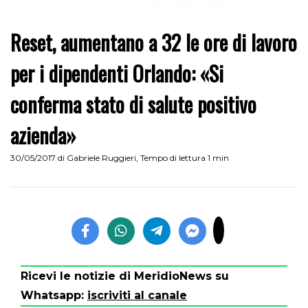
Reset, aumentano a 32 le ore di lavoro
per i dipendenti Orlando: «Si
conferma stato di salute positivo
azienda»
30/05/2017
di
Gabriele Ruggieri
,
Tempo di lettura 1 min
Ricevi le notizie di MeridioNews su
Whatsapp:
iscriviti al canale