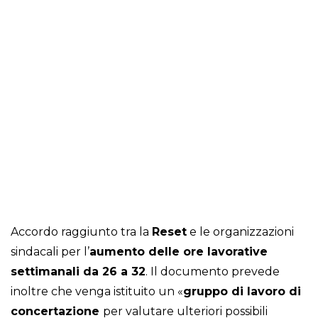
Accordo raggiunto tra la
Reset
e le organizzazioni
sindacali per l’
aumento delle ore lavorative
settimanali da 26 a 32
. Il documento prevede
inoltre che venga istituito un «
gruppo di lavoro di
concertazione
per valutare ulteriori possibili