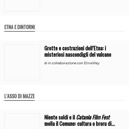
ETNA E DINTORNI
Grotte e costruzioni dell’Etna: i
misteriosi nascondigli del vulcano
in collaborazione con EtnaWay
di
L`ASSO DI MAZZE
Niente soldi e il
Catania Film Fest
molla il Comune: cultura o broru di