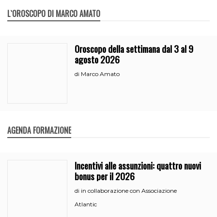
L`OROSCOPO DI MARCO AMATO
Oroscopo della settimana dal 3 al 9
agosto 2026
Marco Amato
di
AGENDA FORMAZIONE
Incentivi alle assunzioni: quattro nuovi
bonus per il 2026
in collaborazione con Associazione
di
Atlantic