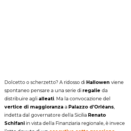
Dolcetto o scherzetto? A ridosso di
Hallowen
viene
spontaneo pensare a una serie di
regalie
da
distribuire agli
alleati
. Ma la convocazione del
vertice di maggioranza
a
Palazzo d’Orléans
,
indetta dal governatore della Sicilia
Renato
Schifani
in vista della Finanziaria regionale, è invece