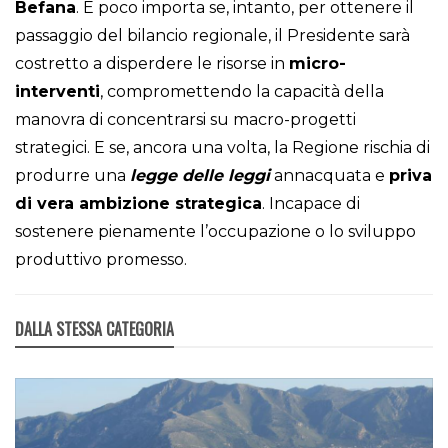
Befana
. E poco importa se, intanto, per ottenere il
passaggio del bilancio regionale, il Presidente sarà
costretto a disperdere le risorse in
micro-
interventi
, compromettendo la capacità della
manovra di concentrarsi su macro-progetti
strategici. E se, ancora una volta, la Regione rischia di
produrre una
legge delle leggi
annacquata e
priva
di vera ambizione strategica
. Incapace di
sostenere pienamente l’occupazione o lo sviluppo
produttivo promesso.
DALLA STESSA CATEGORIA