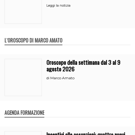
Leggi la notizia
L`OROSCOPO DI MARCO AMATO
Oroscopo della settimana dal 3 al 9
agosto 2026
Marco Amato
di
AGENDA FORMAZIONE
Incentivi alle assunzioni: quattro nuovi