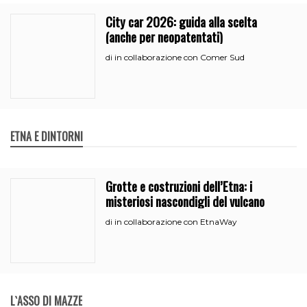
City car 2026: guida alla scelta
(anche per neopatentati)
in collaborazione con Comer Sud
di
ETNA E DINTORNI
Grotte e costruzioni dell’Etna: i
misteriosi nascondigli del vulcano
in collaborazione con EtnaWay
di
L`ASSO DI MAZZE