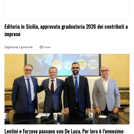
Editoria in Sicilia, approvata graduatoria 2026 dei contributi a
imprese
Digitrend,
1 giorno fa
1 min
Lentini e Forzese passano con De Luca. Per loro è l’ennesimo