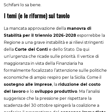
Schifani lo sa bene.
I temi (e le riforme) sul tavolo
La mancata approvazione della
manovra di
Stabilità per il triennio 2026-2028
esporrebbe la
Regione a una grave instabilità e ai rilievi stringenti
della
Corte dei Conti
e dello Stato. Da qui
un’urgenza che ricade sulle priorità. Il vertice di
maggioranza in vista della Finanziaria ha
formalmente focalizzato l’attenzione sulle politiche
economiche di ampio respiro per la Sicilia. Come il
sostegno alle imprese
, la
riduzione del costo
del lavoro
e lo
sviluppo produttivo
. Ma l’analisi
suggerisce che la pressione per rispettare la
scadenza del 30 ottobre spingerà la coalizione a