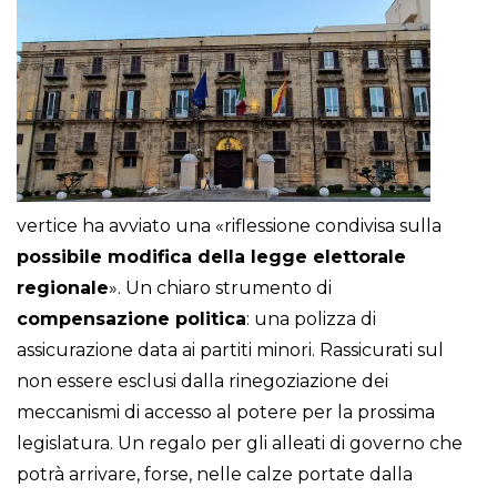
vertice ha avviato una «riflessione condivisa sulla
possibile modifica della legge elettorale
regionale
». Un chiaro strumento di
compensazione politica
: una polizza di
assicurazione data ai partiti minori. Rassicurati sul
non essere esclusi dalla rinegoziazione dei
meccanismi di accesso al potere per la prossima
legislatura. Un regalo per gli alleati di governo che
potrà arrivare, forse, nelle calze portate dalla