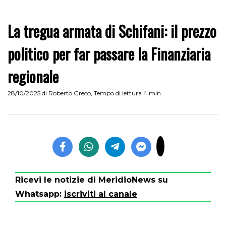
La tregua armata di Schifani: il prezzo
politico per far passare la Finanziaria
regionale
28/10/2025
di
Roberto Greco
,
Tempo di lettura 4 min
Ricevi le notizie di MeridioNews su
Whatsapp:
iscriviti al canale