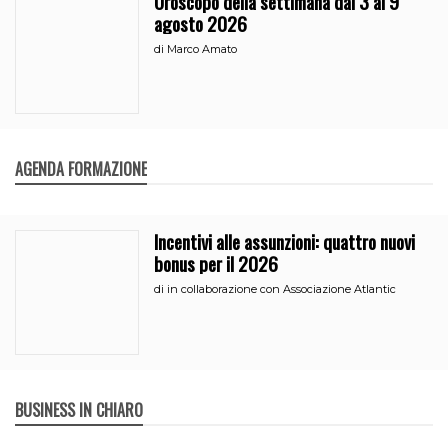
Oroscopo della settimana dal 3 al 9
agosto 2026
di
Marco Amato
AGENDA FORMAZIONE
Incentivi alle assunzioni: quattro nuovi
bonus per il 2026
di
in collaborazione con Associazione Atlantic
BUSINESS IN CHIARO