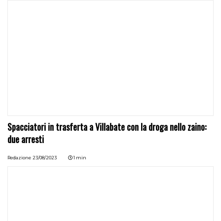
Spacciatori in trasferta a Villabate con la droga nello zaino:
due arresti
Redazione
23/08/2023
1 min