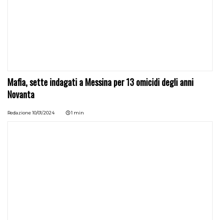
Mafia, sette indagati a Messina per 13 omicidi degli anni
Novanta
Redazione
10/01/2024
1 min