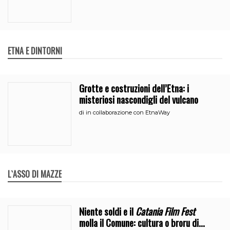
ETNA E DINTORNI
Grotte e costruzioni dell’Etna: i
misteriosi nascondigli del vulcano
di
in collaborazione con EtnaWay
L`ASSO DI MAZZE
Niente soldi e il
Catania Film Fest
molla il Comune: cultura o broru di