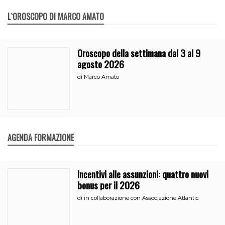
L`OROSCOPO DI MARCO AMATO
Oroscopo della settimana dal 3 al 9
agosto 2026
di
Marco Amato
AGENDA FORMAZIONE
Incentivi alle assunzioni: quattro nuovi
bonus per il 2026
di
in collaborazione con Associazione Atlantic