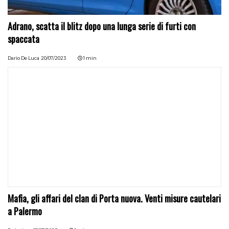
Adrano, scatta il blitz dopo una lunga serie di furti con
spaccata
Dario De Luca
20/07/2023
1 min
Mafia, gli affari del clan di Porta nuova. Venti misure cautelari
a Palermo