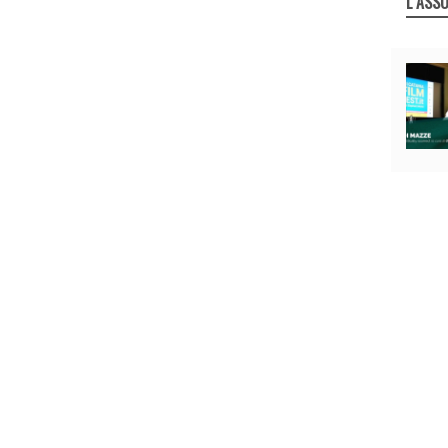
L`ASSO