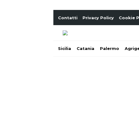
Contatti
Privacy Policy
Cookie P
Sicilia
Catania
Palermo
Agrig