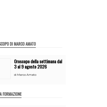
SCOPO DI MARCO AMATO
Oroscopo della settimana dal
3 al 9 agosto 2026
Marco Amato
di
A FORMAZIONE