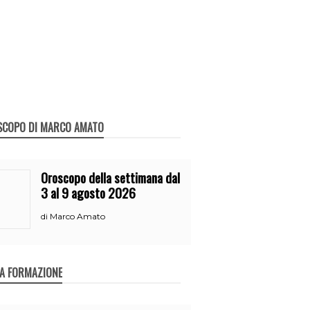
SCOPO DI MARCO AMATO
Oroscopo della settimana dal
3 al 9 agosto 2026
Marco Amato
di
A FORMAZIONE