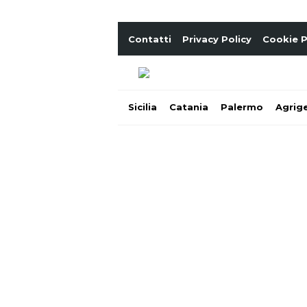
Contatti
Privacy Policy
Cookie P
Sicilia
Catania
Palermo
Agrig