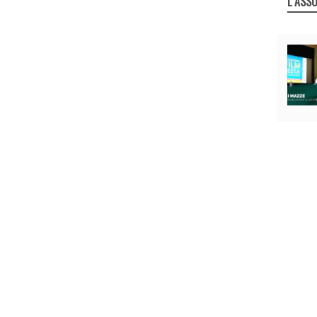
L`ASSO