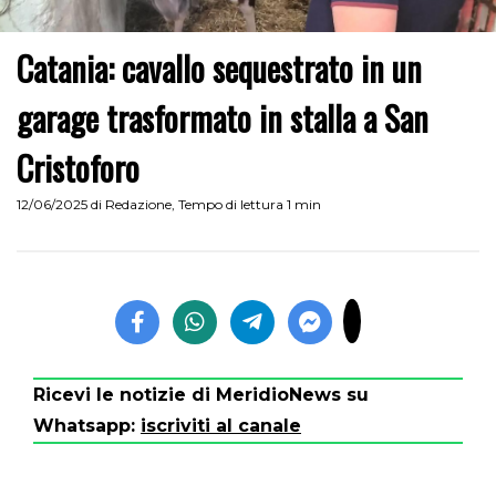
Catania: cavallo sequestrato in un
garage trasformato in stalla a San
Cristoforo
12/06/2025
di
Redazione
,
Tempo di lettura 1 min
Ricevi le notizie di MeridioNews su
Whatsapp:
iscriviti al canale