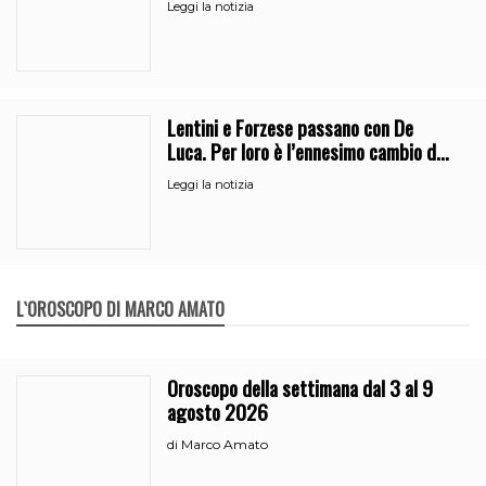
Leggi la notizia
Lentini e Forzese passano con De
Luca. Per loro è l’ennesimo cambio di
partito
Leggi la notizia
L`OROSCOPO DI MARCO AMATO
Oroscopo della settimana dal 3 al 9
agosto 2026
Marco Amato
di