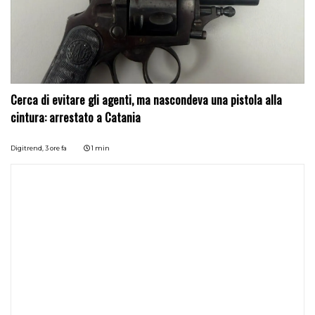
Cerca di evitare gli agenti, ma nascondeva una pistola alla
cintura: arrestato a Catania
Digitrend,
3 ore fa
1 min