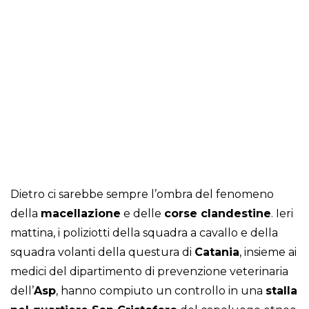
Dietro ci sarebbe sempre l’ombra del fenomeno
della
macellazione
e delle
corse clandestine
. Ieri
mattina, i poliziotti della squadra a cavallo e della
squadra volanti della questura di
Catania
, insieme ai
medici del dipartimento di prevenzione veterinaria
dell’
Asp
, hanno compiuto un controllo in una
stalla