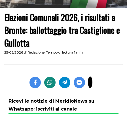
Elezioni Comunali 2026, i risultati a
Bronte: ballottaggio tra Castiglione e
Gullotta
25/05/2026
di
Redazione
,
Tempo di lettura 1 min
Ricevi le notizie di MeridioNews su
Whatsapp:
iscriviti al canale