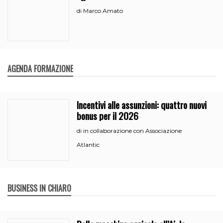
Marco Amato
di
AGENDA FORMAZIONE
Incentivi alle assunzioni: quattro nuovi
bonus per il 2026
in collaborazione con Associazione
di
Atlantic
BUSINESS IN CHIARO