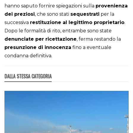
hanno saputo fornire spiegazioni sulla
provenienza
dei preziosi
, che sono stati
sequestrati
per la
successiva
restituzione al legittimo proprietario
.
Dopo le formalità di rito, entrambe sono state
denunciate per ricettazione
, ferma restando la
presunzione di innocenza
fino a eventuale
condanna definitiva.
DALLA STESSA CATEGORIA