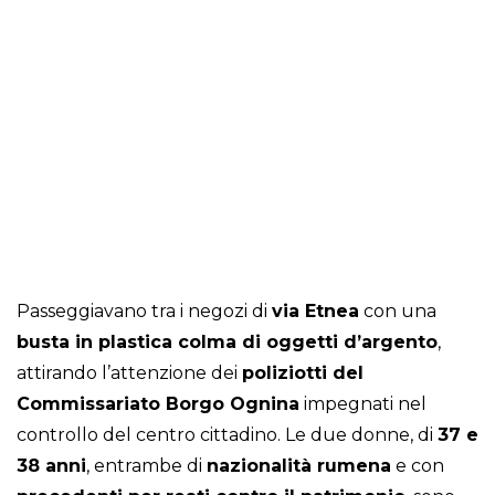
Passeggiavano tra i negozi di
via Etnea
con una
busta in plastica colma di oggetti d’argento
,
attirando l’attenzione dei
poliziotti del
Commissariato Borgo Ognina
impegnati nel
controllo del centro cittadino. Le due donne, di
37 e
38 anni
, entrambe di
nazionalità rumena
e con