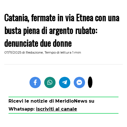
Catania, fermate in via Etnea con una
busta piena di argento rubato:
denunciate due donne
07/11/2025
di
Redazione
,
Tempo di lettura 1 min
Ricevi le notizie di MeridioNews su
Whatsapp:
iscriviti al canale