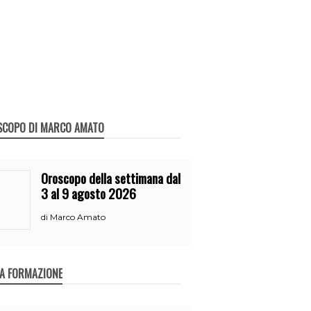
SCOPO DI MARCO AMATO
Oroscopo della settimana dal
3 al 9 agosto 2026
Marco Amato
di
A FORMAZIONE