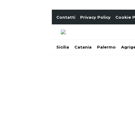
Contatti
Privacy Policy
Cookie P
Sicilia
Catania
Palermo
Agrig