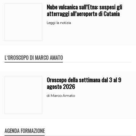
Nube vulcanica sull’Etna: sospesi gli
atterraggi all’aeroporto di Catania
Leggi la notizia
L`OROSCOPO DI MARCO AMATO
Oroscopo della settimana dal 3 al 9
agosto 2026
Marco Amato
di
AGENDA FORMAZIONE