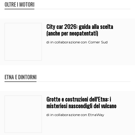
OLTRE I MOTORI
City car 2026: guida alla scelta
(anche per neopatentati)
in collaborazione con Comer Sud
di
ETNA E DINTORNI
Grotte e costruzioni dell’Etna: i
misteriosi nascondigli del vulcano
in collaborazione con EtnaWay
di