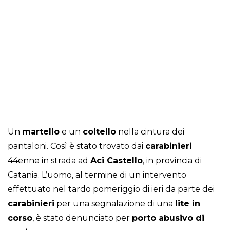
Un
martello
e un
coltello
nella cintura dei
pantaloni. Così è stato trovato dai
carabinieri
44enne in strada ad
Aci Castello
, in provincia di
Catania. L’uomo, al termine di un intervento
effettuato nel tardo pomeriggio di ieri da parte dei
carabinieri
per una segnalazione di una
lite in
corso
, è stato denunciato per
porto abusivo di