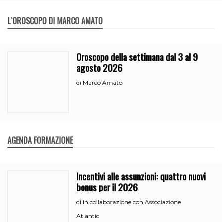
L`OROSCOPO DI MARCO AMATO
Oroscopo della settimana dal 3 al 9
agosto 2026
Marco Amato
di
AGENDA FORMAZIONE
Incentivi alle assunzioni: quattro nuovi
bonus per il 2026
in collaborazione con Associazione
di
Atlantic