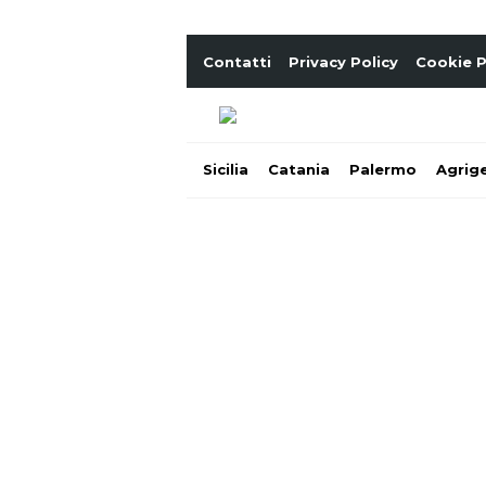
Contatti
Privacy Policy
Cookie P
Sicilia
Catania
Palermo
Agrig