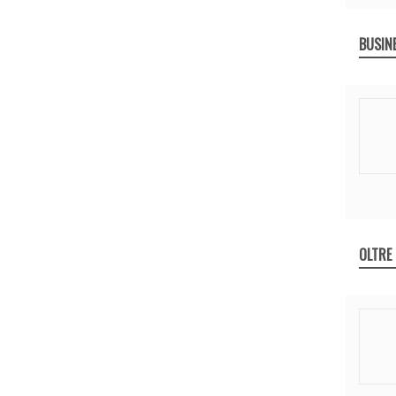
BUSIN
OLTRE