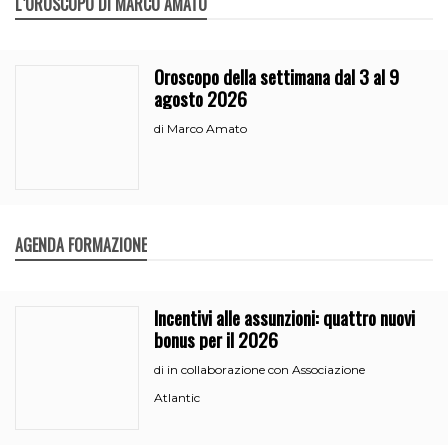
L`OROSCOPO DI MARCO AMATO
Oroscopo della settimana dal 3 al 9
agosto 2026
Marco Amato
di
AGENDA FORMAZIONE
Incentivi alle assunzioni: quattro nuovi
bonus per il 2026
in collaborazione con Associazione
di
Atlantic