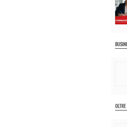
BUSIN
OLTRE