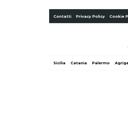
Contatti
Privacy Policy
Cookie P
Sicilia
Catania
Palermo
Agrig