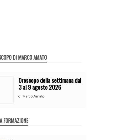
SCOPO DI MARCO AMATO
Oroscopo della settimana dal
3 al 9 agosto 2026
di
Marco Amato
A FORMAZIONE