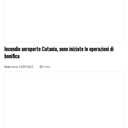
Incendio aeroporto Catania, sono iniziate le operazioni di
bonifica
Redazione
22/07/2023
1 min