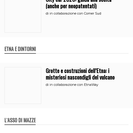
(anche per neopatentati)
di
in collaborazione con Comer Sud
ETNA E DINTORNI
Grotte e costruzioni dell’Etna: i
misteriosi nascondigli del vulcano
di
in collaborazione con EtnaWay
L`ASSO DI MAZZE