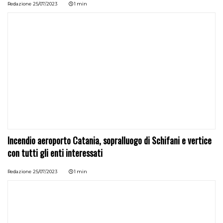
Redazione
25/07/2023
1 min
Incendio aeroporto Catania, sopralluogo di Schifani e vertice
con tutti gli enti interessati
Redazione
25/07/2023
1 min