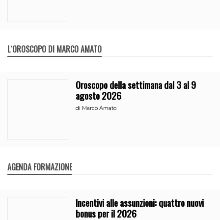
L`OROSCOPO DI MARCO AMATO
Oroscopo della settimana dal 3 al 9
agosto 2026
di
Marco Amato
AGENDA FORMAZIONE
Incentivi alle assunzioni: quattro nuovi
bonus per il 2026