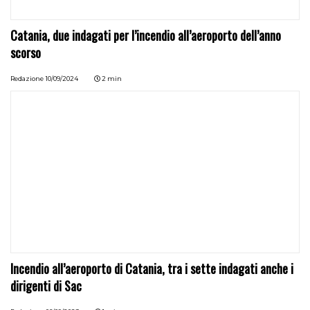
Catania, due indagati per l’incendio all’aeroporto dell’anno
scorso
Redazione
10/09/2024
2 min
Incendio all’aeroporto di Catania, tra i sette indagati anche i
dirigenti di Sac