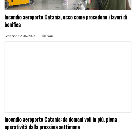
Incendio aeroporto Catania, ecco come procedono i lavori di
bonifica
Redazione
28/07/2023
1 min
Incendio aeroporto Catania: da domani voli in più, piena
operatività dalla prossima settimana