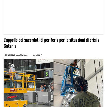
L’appello dei sacerdoti di periferia per le situazioni di crisi a
Catania
Redazione
02/08/2023
5 min