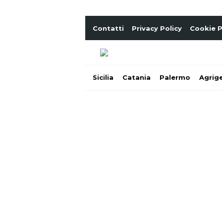
Contatti
Privacy Policy
Cookie P
Sicilia
Catania
Palermo
Agrig