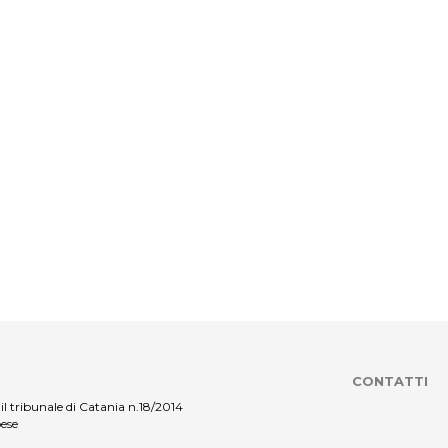
CONTATTI
il tribunale di Catania n.18/2014
pese