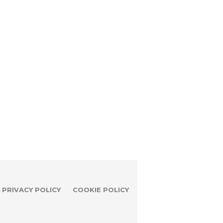
PRIVACY POLICY
COOKIE POLICY