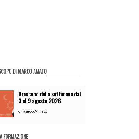
SCOPO DI MARCO AMATO
Oroscopo della settimana dal
3 al 9 agosto 2026
Marco Amato
di
A FORMAZIONE