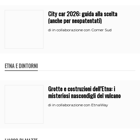
City car 2026: guida alla scelta
(anche per neopatentati)
in collaborazione con Comer Sud
di
ETNA E DINTORNI
Grotte e costruzioni dell’Etna: i
misteriosi nascondigli del vulcano
in collaborazione con EtnaWay
di