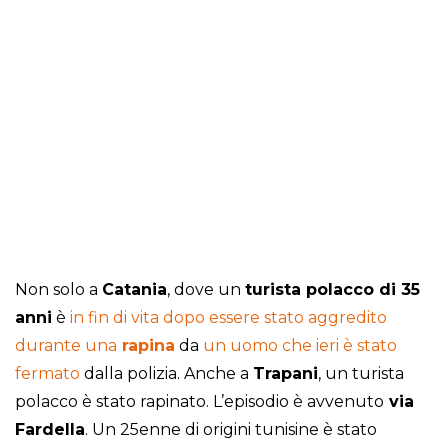
Non solo a
Catania
, dove un
turista polacco di 35
anni
è
in fin di vita dopo essere stato aggredito
durante una
rapina
da
un uomo che ieri è stato
fermato
dalla polizia. Anche a
Trapani
, un turista
polacco è stato rapinato. L’episodio è avvenuto
via
Fardella
. Un 25enne di origini tunisine è stato