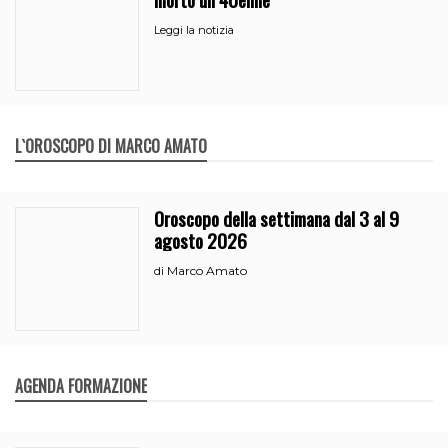
Leggi la notizia
L`OROSCOPO DI MARCO AMATO
Oroscopo della settimana dal 3 al 9
agosto 2026
Marco Amato
di
AGENDA FORMAZIONE