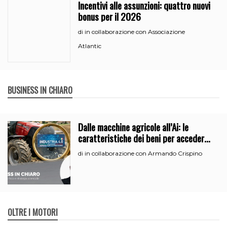
Incentivi alle assunzioni: quattro nuovi
bonus per il 2026
in collaborazione con Associazione
di
Atlantic
BUSINESS IN CHIARO
Dalle macchine agricole all’Ai: le
caratteristiche dei beni per accedere
all’iperammortamento
in collaborazione con Armando Crispino
di
OLTRE I MOTORI