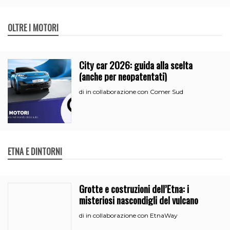
OLTRE I MOTORI
City car 2026: guida alla scelta
(anche per neopatentati)
in collaborazione con Comer Sud
di
ETNA E DINTORNI
Grotte e costruzioni dell’Etna: i
misteriosi nascondigli del vulcano
in collaborazione con EtnaWay
di