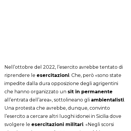
Nell’ottobre del 2022, l’esercito avrebbe tentato di
riprendere le
esercitazioni
. Che, però «sono state
impedite dalla dura opposizione degli agrigentini
che hanno organizzato un
sit in permanente
all’entrata dell’area», sottolineano gli
ambientalisti
.
Una protesta che avrebbe, dunque, convinto
l’esercito a cercare altri luoghi idonei in Sicilia dove
svolgere le
esercitazioni militari
. «Negli scorsi