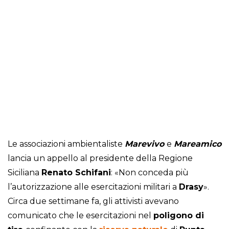
Le associazioni ambientaliste
Marevivo
e
Mareamico
lancia un appello al presidente della Regione
Siciliana
Renato Schifani
: «Non conceda più
l’autorizzazione alle esercitazioni militari a
Drasy
».
Circa due settimane fa, gli attivisti avevano
comunicato che le esercitazioni nel
poligono di