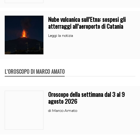
Nube vulcanica sull’Etna: sospesi gli
atterraggi all’aeroporto di Catania
Leggi la notizia
L`OROSCOPO DI MARCO AMATO
Oroscopo della settimana dal 3 al 9
agosto 2026
Marco Amato
di