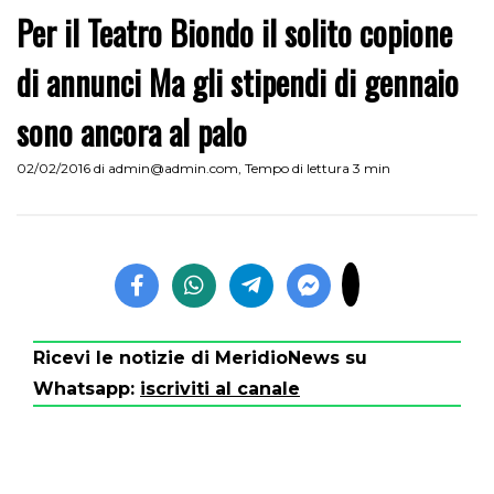
Per il Teatro Biondo il solito copione
di annunci Ma gli stipendi di gennaio
sono ancora al palo
02/02/2016
di
admin@admin.com
,
Tempo di lettura 3 min
Ricevi le notizie di MeridioNews su
Whatsapp:
iscriviti al canale