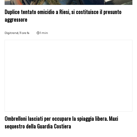
Duplice tentato omicidio a Riesi, si costituisce il presunto
aggressore
Digitrend,
11 ore fa
1 min
Ombrelloni lasciati per occupare la spiaggia libera. Maxi
sequestro della Guardia Costiera