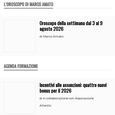
L`OROSCOPO DI MARCO AMATO
Oroscopo della settimana dal 3 al 9
agosto 2026
Marco Amato
di
AGENDA FORMAZIONE
Incentivi alle assunzioni: quattro nuovi
bonus per il 2026
in collaborazione con Associazione
di
Atlantic