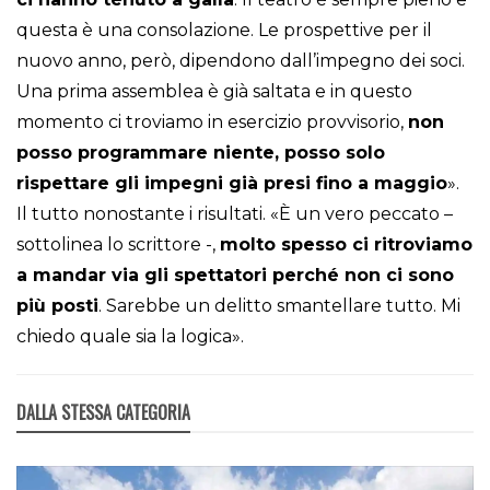
questa è una consolazione. Le prospettive per il
nuovo anno, però, dipendono dall’impegno dei soci.
Una prima assemblea è già saltata e in questo
momento ci troviamo in esercizio provvisorio,
non
posso programmare niente, posso solo
rispettare gli impegni già presi fino a maggio
».
Il tutto nonostante i risultati. «È un vero peccato –
sottolinea lo scrittore -,
molto spesso ci ritroviamo
a mandar via gli spettatori perché non ci sono
più posti
. Sarebbe un delitto smantellare tutto. Mi
chiedo quale sia la logica».
DALLA STESSA CATEGORIA