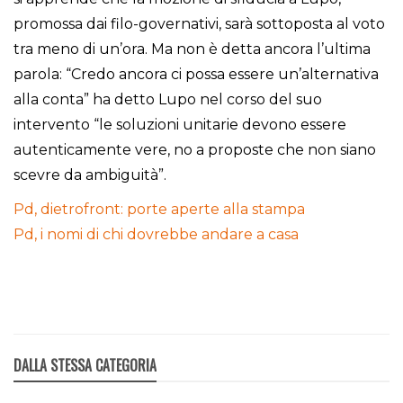
promossa dai filo-governativi, sarà sottoposta al voto
tra meno di un’ora. Ma non è detta ancora l’ultima
parola: “Credo ancora ci possa essere un’alternativa
alla conta” ha detto Lupo nel corso del suo
intervento “le soluzioni unitarie devono essere
autenticamente vere, no a proposte che non siano
scevre da ambiguità”.
Pd, dietrofront: porte aperte alla stampa
Pd, i nomi di chi dovrebbe andare a casa
DALLA STESSA CATEGORIA