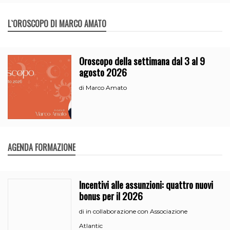
L`OROSCOPO DI MARCO AMATO
Oroscopo della settimana dal 3 al 9
agosto 2026
Marco Amato
di
AGENDA FORMAZIONE
Incentivi alle assunzioni: quattro nuovi
bonus per il 2026
in collaborazione con Associazione
di
Atlantic