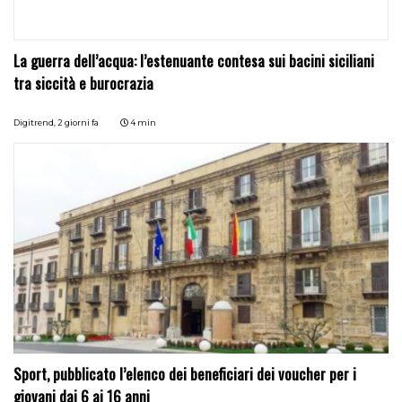
La guerra dell’acqua: l’estenuante contesa sui bacini siciliani
tra siccità e burocrazia
Digitrend,
2 giorni fa
4 min
Sport, pubblicato l’elenco dei beneficiari dei voucher per i
giovani dai 6 ai 16 anni