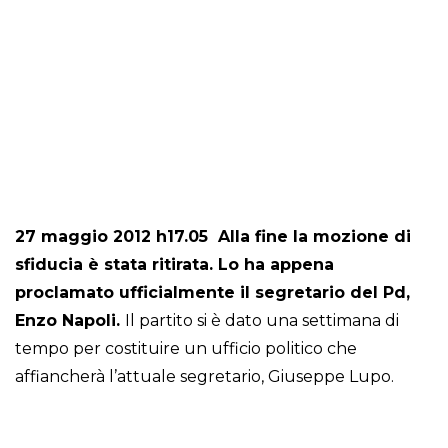
27 maggio 2012 h17.05 Alla fine la mozione di
sfiducia è stata ritirata. Lo ha appena
proclamato ufficialmente il segretario del Pd,
Enzo Napoli.
Il partito si è dato una settimana di
tempo per costituire un ufficio politico che
affiancherà l’attuale segretario, Giuseppe Lupo.