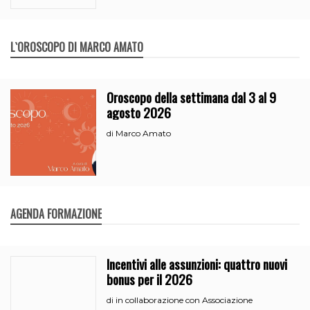
L`OROSCOPO DI MARCO AMATO
Oroscopo della settimana dal 3 al 9
agosto 2026
Marco Amato
di
AGENDA FORMAZIONE
Incentivi alle assunzioni: quattro nuovi
bonus per il 2026