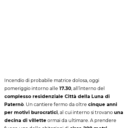
Incendio di probabile matrice dolosa, oggi
pomeriggio intorno alle
17.30
, all’interno del
complesso residenziale Città della Luna di
Paternò
. Un cantiere fermo da oltre
cinque anni
per motivi burocratici
, al cui interno si trovano
una
decina di villette
ormai da ultimare. A prendere