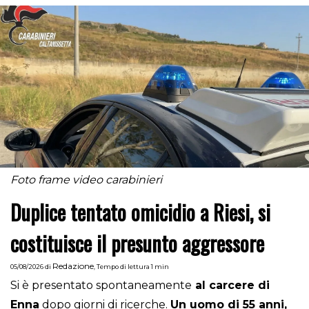
Foto frame video carabinieri
Duplice tentato omicidio a Riesi, si
costituisce il presunto aggressore
Redazione
05/08/2026
di
,
Tempo di lettura 1 min
Si è presentato spontaneamente
al carcere di