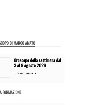
SCOPO DI MARCO AMATO
Oroscopo della settimana dal
3 al 9 agosto 2026
Marco Amato
di
A FORMAZIONE