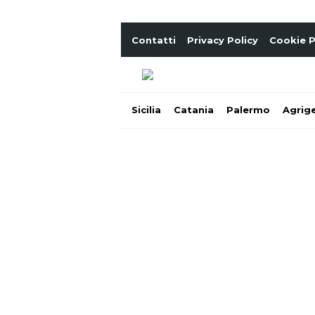
Contatti
Privacy Policy
Cookie P
Sicilia
Catania
Palermo
Agrig