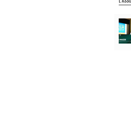
L`ASSO