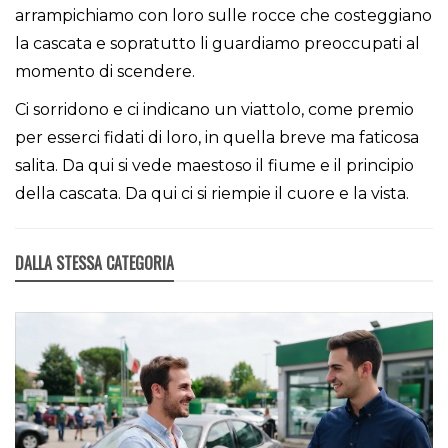
arrampichiamo con loro sulle rocce che costeggiano
la cascata e sopratutto li guardiamo preoccupati al
momento di scendere.
Ci sorridono e ci indicano un viattolo, come premio
per esserci fidati di loro, in quella breve ma faticosa
salita. Da qui si vede maestoso il fiume e il principio
della cascata. Da qui ci si riempie il cuore e la vista.
DALLA STESSA CATEGORIA