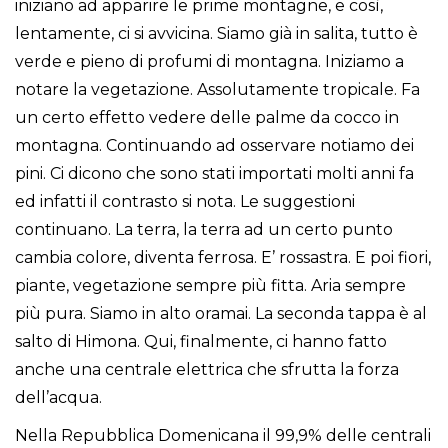
iniziano ad apparire le prime montagne, e così,
lentamente, ci si avvicina. Siamo già in salita, tutto è
verde e pieno di profumi di montagna. Iniziamo a
notare la vegetazione. Assolutamente tropicale. Fa
un certo effetto vedere delle palme da cocco in
montagna. Continuando ad osservare notiamo dei
pini. Ci dicono che sono stati importati molti anni fa
ed infatti il contrasto si nota. Le suggestioni
continuano. La terra, la terra ad un certo punto
cambia colore, diventa ferrosa. E’ rossastra. E poi fiori,
piante, vegetazione sempre più fitta. Aria sempre
più pura. Siamo in alto oramai. La seconda tappa è al
salto di Himona. Qui, finalmente, ci hanno fatto
anche una centrale elettrica che sfrutta la forza
dell’acqua.
Nella Repubblica Domenicana il 99,9% delle centrali