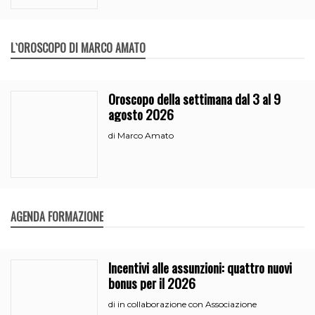
L`OROSCOPO DI MARCO AMATO
Oroscopo della settimana dal 3 al 9
agosto 2026
Marco Amato
di
AGENDA FORMAZIONE
Incentivi alle assunzioni: quattro nuovi
bonus per il 2026
in collaborazione con Associazione
di