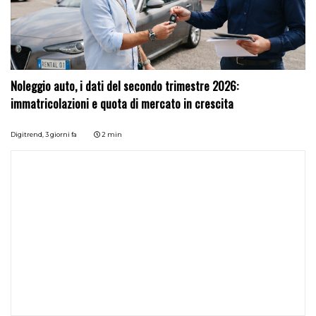
Noleggio auto, i dati del secondo trimestre 2026:
immatricolazioni e quota di mercato in crescita
Digitrend,
3 giorni fa
2 min