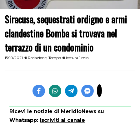
Siracusa, sequestrati ordigno e armi
clandestine Bomba si trovava nel
terrazzo di un condominio
15/10/2021
di
Redazione
,
Tempo di lettura 1 min
Ricevi le notizie di MeridioNews su
Whatsapp:
iscriviti al canale