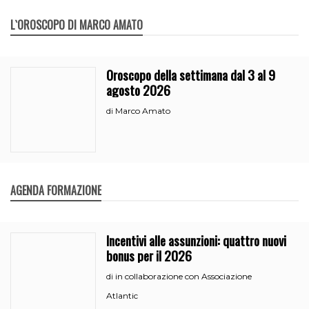
L`OROSCOPO DI MARCO AMATO
Oroscopo della settimana dal 3 al 9
agosto 2026
Marco Amato
di
AGENDA FORMAZIONE
Incentivi alle assunzioni: quattro nuovi
bonus per il 2026
in collaborazione con Associazione
di
Atlantic