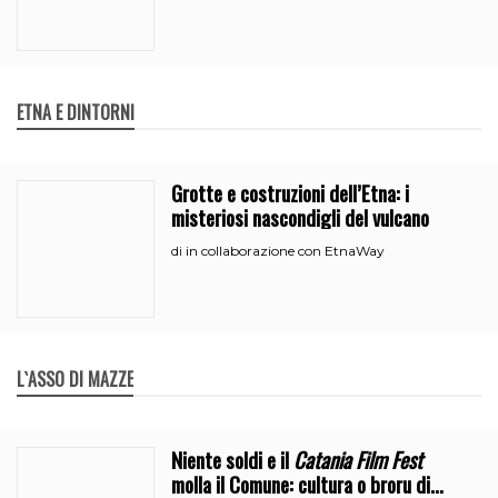
ETNA E DINTORNI
Grotte e costruzioni dell’Etna: i
misteriosi nascondigli del vulcano
in collaborazione con EtnaWay
di
L`ASSO DI MAZZE
Niente soldi e il
Catania Film Fest
molla il Comune: cultura o broru di