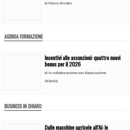
Marco Amato
di
AGENDA FORMAZIONE
Incentivi alle assunzioni: quattro nuovi
bonus per il 2026
in collaborazione con Associazione
di
Atlantic
BUSINESS IN CHIARO
Dalle macchine agricole all’Ai: le