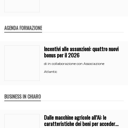
AGENDA FORMAZIONE
Incentivi alle assunzioni: quattro nuovi
bonus per il 2026
in collaborazione con Associazione
di
Atlantic
BUSINESS IN CHIARO
Dalle macchine agricole all’Ai: le
caratteristiche dei beni per accedere