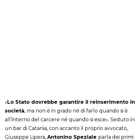
«
Lo Stato dovrebbe garantire il reinserimento in
società
, ma non è in grado né di farlo quando si è
all’interno del carcere né quando si esce». Seduto in
un bar di Catania, con accanto il proprio avvocato,
Giuseppe Lipera,
Antonino Speziale
parla dei primi