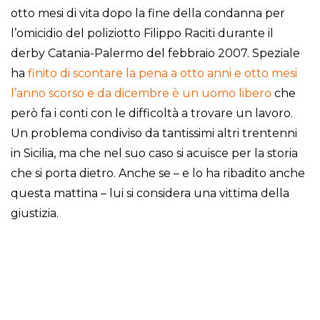
otto mesi di vita dopo la fine della condanna per
l’omicidio del poliziotto Filippo Raciti durante il
derby Catania-Palermo del febbraio 2007. Speziale
ha
finito di scontare la pena a otto anni e otto mesi
l’anno scorso e da dicembre è un uomo libero
che
però fa i conti con le difficoltà a trovare un lavoro.
Un problema condiviso da tantissimi altri trentenni
in Sicilia, ma che nel suo caso si acuisce per la storia
che si porta dietro. Anche se – e lo ha ribadito anche
questa mattina – lui si considera una vittima della
giustizia.