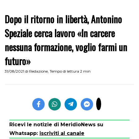
Dopo il ritorno in libertà, Antonino
Speziale cerca lavoro «In carcere
nessuna formazione, voglio farmi un
futuro»
31/08/2021
di
Redazione
,
Tempo di lettura 2 min
Ricevi le notizie di MeridioNews su
Whatsapp:
iscriviti al canale