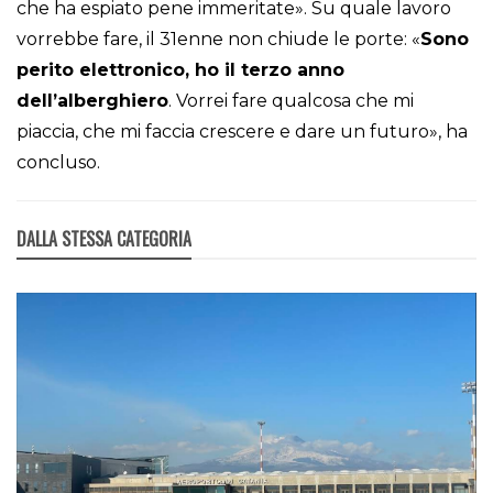
che ha espiato pene immeritate». Su quale lavoro
vorrebbe fare, il 31enne non chiude le porte: «
Sono
perito elettronico, ho il terzo anno
dell’alberghiero
. Vorrei fare qualcosa che mi
piaccia, che mi faccia crescere e dare un futuro», ha
concluso.
DALLA STESSA CATEGORIA