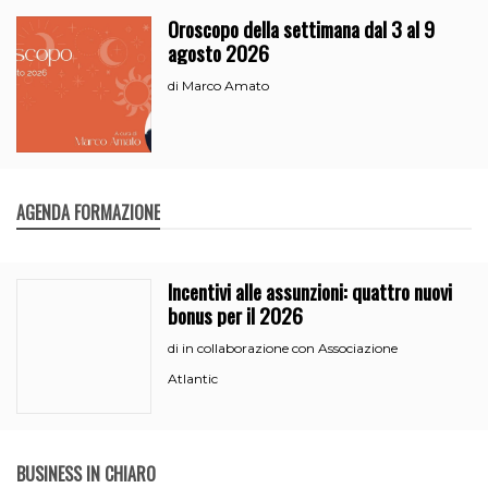
Oroscopo della settimana dal 3 al 9
agosto 2026
Marco Amato
di
AGENDA FORMAZIONE
Incentivi alle assunzioni: quattro nuovi
bonus per il 2026
in collaborazione con Associazione
di
Atlantic
BUSINESS IN CHIARO