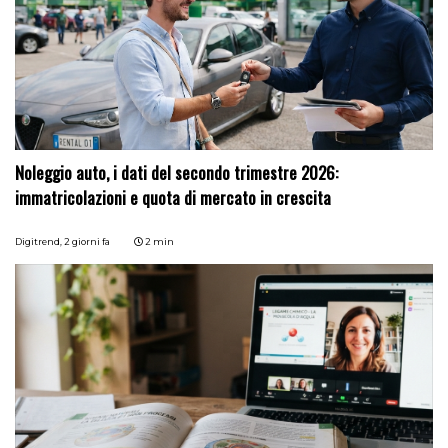
Noleggio auto, i dati del secondo trimestre 2026:
immatricolazioni e quota di mercato in crescita
Digitrend,
2 giorni fa
2 min