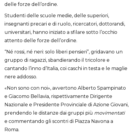
delle forze dell’ordine.
Studenti delle scuole medie, delle superiori,
insegnanti precari e di ruolo, ricercatori, dottorandi,
universitari, hanno iniziato a sfilare sotto l’occhio
attento delle forze dell’ordine.
“Né rossi, né neri: solo liberi pensieri”, gridavano un
gruppo di ragazzi, sbandierando il tricolore e
cantando l’inno d’Italia, coi caschi in testa e le maglie
nere addosso.
«Non sono con noi», avvertono Alberto Spampinato
e Giacomo Bellavia, rispettivamente Dirigente
Nazionale e Presidente Provinciale di Azione Giovani,
prendendo le distanze dai gruppi più
movimentati
e commentando gli scontri di Piazza Navona a
Roma.