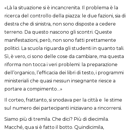
«Là la situazione si è incancrenita. Il problema è la
ricerca del controllo della piazza: le due fazioni, sia di
destra che di sinistra, non sono disposte a cedere
terreno. Da questo nascono gli scontri. Queste
manifestazioni, però, non sono fatti prettamente
politici. La scuola riguarda gli studenti in quanto tali.
Sì, è vero, ci sono delle cose da cambiare, ma questa
riforma non tocca i veri problemi: la preparazione
dell’organico, l’efficacia dei libri di testo, i programmi
ministeriali che quasi nessun insegnante riesce a
portare a compimento…»
Il corteo, frattanto, si snodava per la città e le stime
sul numero dei partecipanti iniziavano a rincorrersi.
Siamo più di tremila. Che dici? Più di diecimila.
Macché, qua si è fatto il botto. Quindicimila,