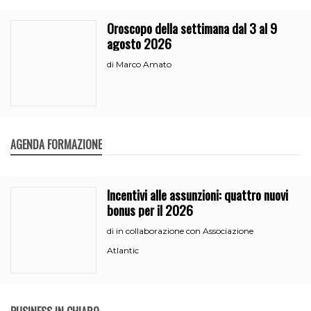
Oroscopo della settimana dal 3 al 9
agosto 2026
Marco Amato
di
AGENDA FORMAZIONE
Incentivi alle assunzioni: quattro nuovi
bonus per il 2026
in collaborazione con Associazione
di
Atlantic