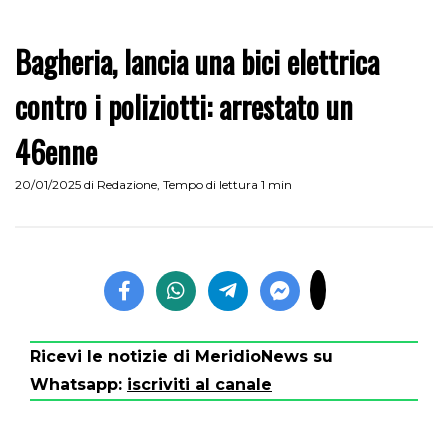
Bagheria, lancia una bici elettrica
contro i poliziotti: arrestato un
46enne
20/01/2025
di
Redazione
,
Tempo di lettura 1 min
Ricevi le notizie di MeridioNews su
Whatsapp:
iscriviti al canale