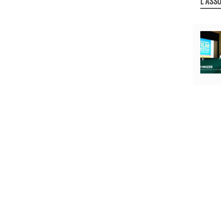
L`ASSO