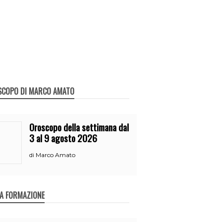
SCOPO DI MARCO AMATO
Oroscopo della settimana dal
3 al 9 agosto 2026
Marco Amato
di
A FORMAZIONE