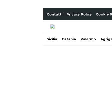
Contatti
Privacy Policy
Cookie P
Sicilia
Catania
Palermo
Agrig