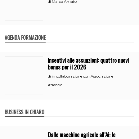
Marco Amato
di
AGENDA FORMAZIONE
Incentivi alle assunzioni: quattro nuovi
bonus per il 2026
in collaborazione con Associazione
di
Atlantic
BUSINESS IN CHIARO
Dalle macchine agricole all’Ai: le