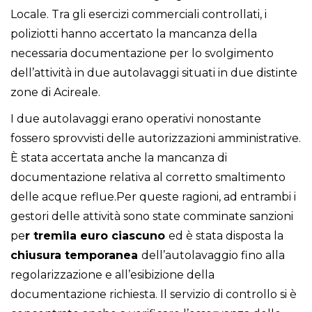
Locale. Tra gli esercizi commerciali controllati, i
poliziotti hanno accertato la mancanza della
necessaria documentazione per lo svolgimento
dell’attività in due autolavaggi situati in due distinte
zone di Acireale.
I due autolavaggi erano operativi nonostante
fossero sprovvisti delle autorizzazioni amministrative.
È stata accertata anche la mancanza di
documentazione relativa al corretto smaltimento
delle acque reflue.Per queste ragioni, ad entrambi i
gestori delle attività sono state comminate sanzioni
pe
r tremila euro ciascuno
ed è stata disposta la
chiusura temporanea
dell’autolavaggio fino alla
regolarizzazione e all’esibizione della
documentazione richiesta. Il servizio di controllo si è