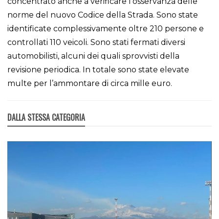
concentrato anche a verificare l’osservanza delle
norme del nuovo Codice della Strada. Sono state
identificate complessivamente oltre 210 persone e
controllati 110 veicoli. Sono stati fermati diversi
automobilisti, alcuni dei quali sprovvisti della
revisione periodica. In totale sono state elevate
multe per l’ammontare di circa mille euro.
DALLA STESSA CATEGORIA