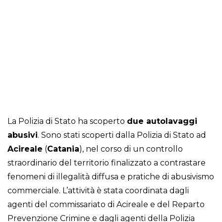
La Polizia di Stato ha scoperto
due autolavaggi
abusivi
. Sono stati scoperti dalla Polizia di Stato ad
Acireale
(
Catania
), nel corso di un controllo
straordinario del territorio finalizzato a contrastare
fenomeni di illegalità diffusa e pratiche di abusivismo
commerciale. L’attività è stata coordinata dagli
agenti del commissariato di Acireale e del Reparto
Prevenzione Crimine e dagli agenti della Polizia