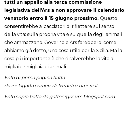
tutti un appello alla terza commissione
legislativa dell’Ars a non approvare il calendario
venatorio entro il 15 giugno prossimo.
Questo
consentirebbe ai cacciatori di riflettere sul senso
della vita: sulla propria vita e su quella degli animali
che ammazzano. Governo e Ars farebbero, come
abbiamo già detto, una cosa utile per la Sicilia. Ma la
cosa più importante è che si salverebbe la vita a
migliaia e migliaia di animali.
Foto di prima pagina tratta
dazoelagatta.corrieredelveneto.corriere.it
Foto sopra tratta da gattoergosum.blogspot.com