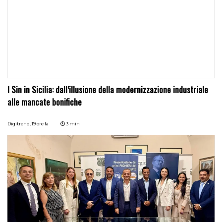
I Sin in Sicilia: dall’illusione della modernizzazione industriale
alle mancate bonifiche
Digitrend,
19 ore fa
3 min