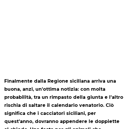
Finalmente dalla Regione siciliana arriva una
buona, anzi, un’ottima notizia: con molta
probabilità, tra un rimpasto della giunta e l’altro
rischia di saltare il calendario venatorio. Ciò
significa che i cacciatori siciliani, per
quest’anno, dovranno appendere le doppiette