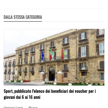
DALLA STESSA CATEGORIA
Sport, pubblicato l’elenco dei beneficiari dei voucher per i
giovani dai 6 ai 16 anni
Digitrend,
7 ore fa
1 min