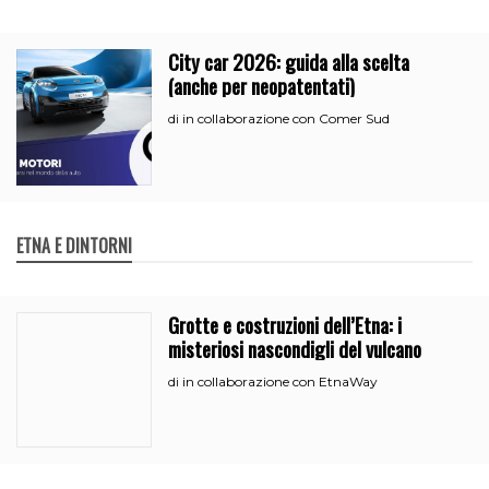
City car 2026: guida alla scelta
(anche per neopatentati)
in collaborazione con Comer Sud
di
ETNA E DINTORNI
Grotte e costruzioni dell’Etna: i
misteriosi nascondigli del vulcano
in collaborazione con EtnaWay
di