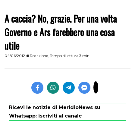
A caccia? No, grazie. Per una volta
Governo e Ars farebbero una cosa
utile
04/06/2012
di
Redazione
,
Tempo di lettura 3 min
Ricevi le notizie di MeridioNews su
Whatsapp:
iscriviti al canale