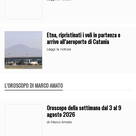
Etna, ripristinati i voli in partenza e
arrivo all’aeroporto di Catania
Leggi la notizia
L`OROSCOPO DI MARCO AMATO
Oroscopo della settimana dal 3 al 9
agosto 2026
di
Marco Amato