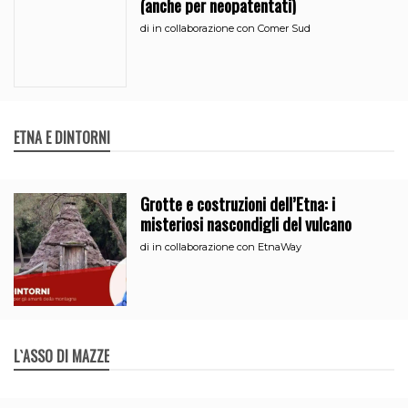
(anche per neopatentati)
di
in collaborazione con Comer Sud
ETNA E DINTORNI
Grotte e costruzioni dell’Etna: i
misteriosi nascondigli del vulcano
di
in collaborazione con EtnaWay
L`ASSO DI MAZZE