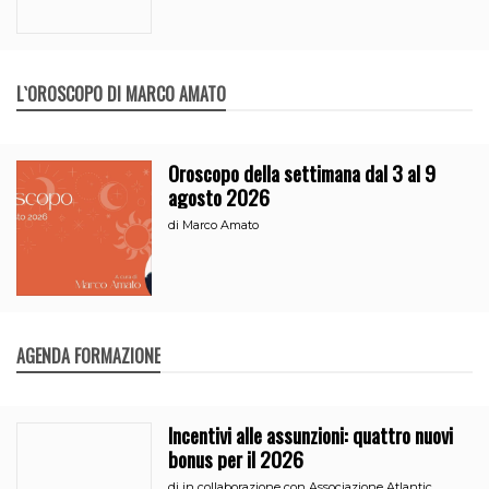
L`OROSCOPO DI MARCO AMATO
Oroscopo della settimana dal 3 al 9
agosto 2026
di
Marco Amato
AGENDA FORMAZIONE
Incentivi alle assunzioni: quattro nuovi
bonus per il 2026
di
in collaborazione con Associazione Atlantic