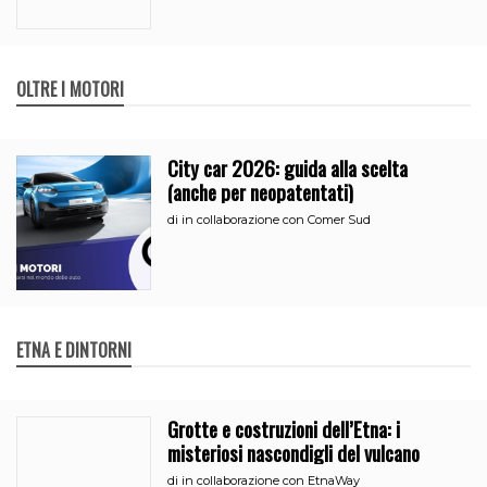
OLTRE I MOTORI
City car 2026: guida alla scelta
(anche per neopatentati)
di
in collaborazione con Comer Sud
ETNA E DINTORNI
Grotte e costruzioni dell’Etna: i
misteriosi nascondigli del vulcano
di
in collaborazione con EtnaWay