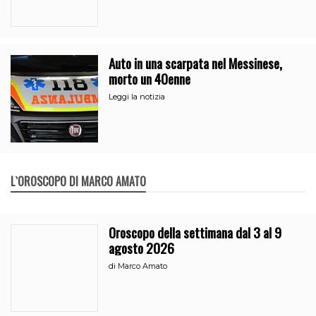
Auto in una scarpata nel Messinese,
morto un 40enne
Leggi la notizia
L`OROSCOPO DI MARCO AMATO
Oroscopo della settimana dal 3 al 9
agosto 2026
di
Marco Amato