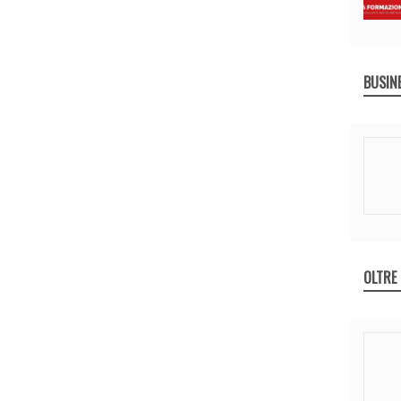
BUSIN
OLTRE