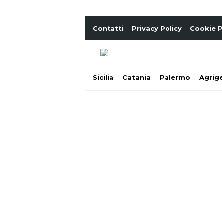
Contatti
Privacy Policy
Cookie P
Sicilia
Catania
Palermo
Agrig