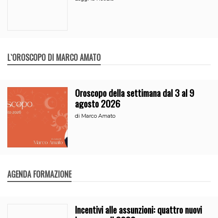
L`OROSCOPO DI MARCO AMATO
Oroscopo della settimana dal 3 al 9
agosto 2026
di
Marco Amato
AGENDA FORMAZIONE
Incentivi alle assunzioni: quattro nuovi