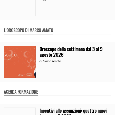
L`OROSCOPO DI MARCO AMATO
Oroscopo della settimana dal 3 al 9
agosto 2026
di
Marco Amato
AGENDA FORMAZIONE
Incentivi alle assunzioni: quattro nuovi