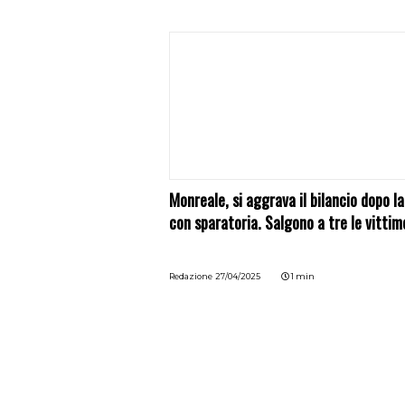
Monreale, si aggrava il bilancio dopo la
con sparatoria. Salgono a tre le vittim
Redazione
27/04/2025
1 min