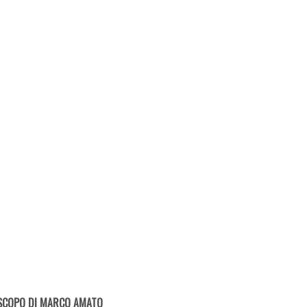
SCOPO DI MARCO AMATO