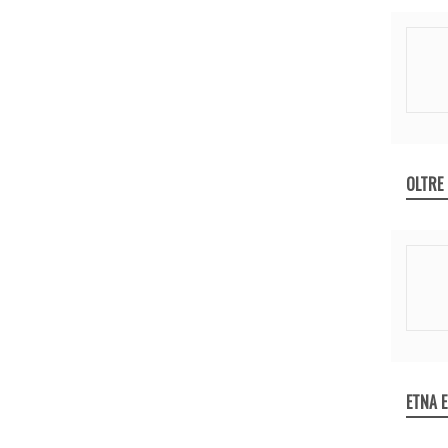
OLTRE
ETNA 