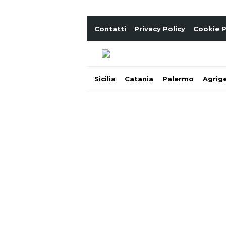
Contatti
Privacy Policy
Cookie P
Sicilia
Catania
Palermo
Agrig