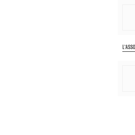
L`ASSO