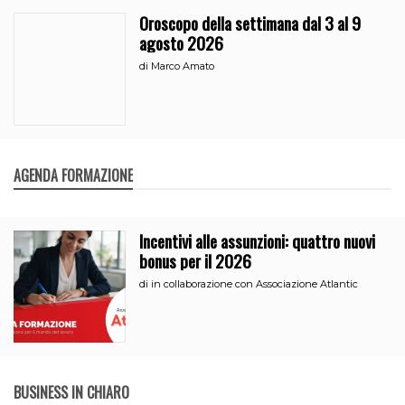
Oroscopo della settimana dal 3 al 9
agosto 2026
di
Marco Amato
AGENDA FORMAZIONE
Incentivi alle assunzioni: quattro nuovi
bonus per il 2026
di
in collaborazione con Associazione Atlantic
BUSINESS IN CHIARO