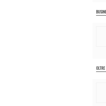
BUSIN
OLTRE