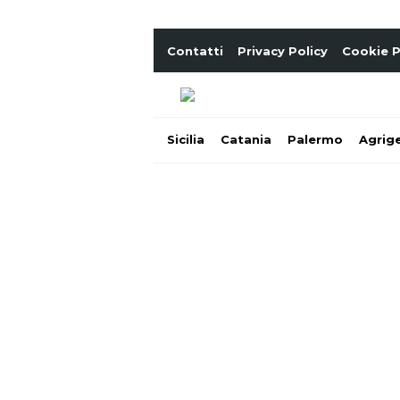
Contatti
Privacy Policy
Cookie P
Sicilia
Catania
Palermo
Agrig