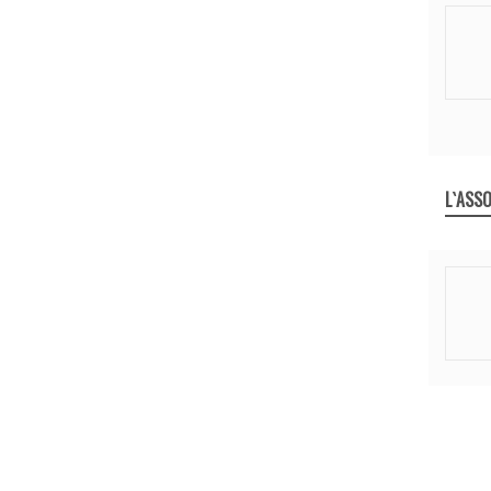
L`ASSO