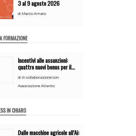
3 al 9 agosto 2026
Marco Amato
di
A FORMAZIONE
Incentivi alle assunzioni:
quattro nuovi bonus per il
2026
in collaborazione con
di
Associazione Atlantic
ESS IN CHIARO
Dalle macchine agricole all’Ai: