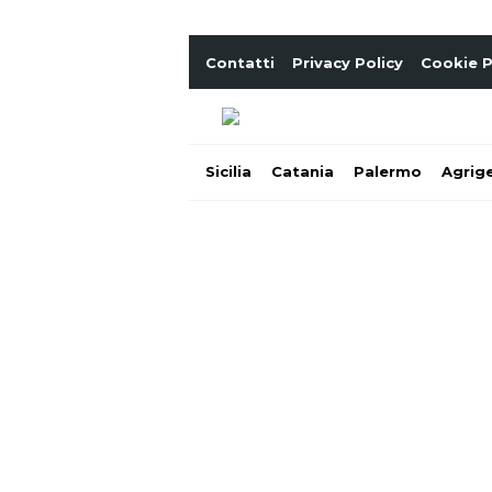
Contatti
Privacy Policy
Cookie P
Sicilia
Catania
Palermo
Agrig